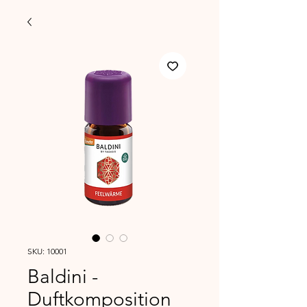
SKU: 10001
Baldini -
Duftkomposition