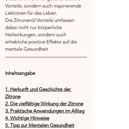
Vorteile, sondern auch inspirierende 
Lektionen für das Leben. 
Die Zitronenöl Vorteile umfassen 
dabei nicht nur körperliche 
Heilwirkungen, sondern auch 
erhebliche positive Effekte auf die 
mentale Gesundheit. 
Inhaltsangabe
1. Herkunft und Geschichte der 
Zitrone
2. Die vielfältige Wirkung der Zitrone
3. Praktische Anwendungen im Alltag
4. Wichtige Hinweise
5. Tipp zur Mentalen Gesundheit