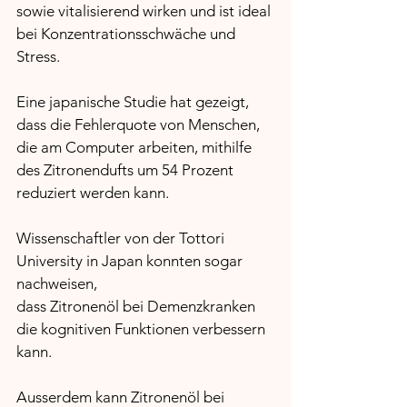
sowie vitalisierend wirken und ist ideal 
bei Konzentrationsschwäche und 
Stress. 
Eine japanische Studie hat gezeigt, 
dass die Fehlerquote von Menschen, 
die am Computer arbeiten, mithilfe 
des Zitronendufts um 54 Prozent 
reduziert werden kann.
Wissenschaftler von der Tottori 
University in Japan konnten sogar 
nachweisen, 
dass Zitronenöl bei Demenzkranken 
die kognitiven Funktionen verbessern 
kann.
Ausserdem kann Zitronenöl bei 