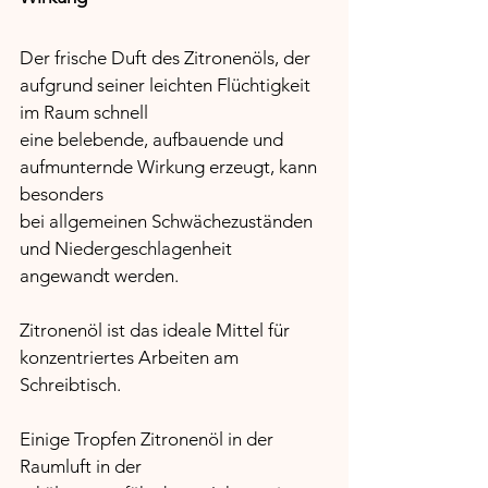
Der frische Duft des Zitronenöls, der 
aufgrund seiner leichten Flüchtigkeit 
im Raum schnell 
eine belebende, aufbauende und 
aufmunternde Wirkung erzeugt, kann 
besonders 
bei allgemeinen Schwächezuständen 
und Niedergeschlagenheit 
angewandt werden.
Zitronenöl ist das ideale Mittel für 
konzentriertes Arbeiten am 
Schreibtisch. 
Einige Tropfen Zitronenöl in der 
Raumluft in der 