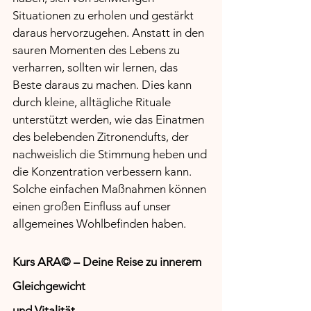
Situationen zu erholen und gestärkt 
daraus hervorzugehen. Anstatt in den 
sauren Momenten des Lebens zu 
verharren, sollten wir lernen, das 
Beste daraus zu machen. Dies kann 
durch kleine, alltägliche Rituale 
unterstützt werden, wie das Einatmen 
des belebenden Zitronendufts, der 
nachweislich die Stimmung heben und 
die Konzentration verbessern kann. 
Solche einfachen Maßnahmen können 
einen großen Einfluss auf unser 
allgemeines Wohlbefinden haben.
Kurs ARA© – Deine Reise zu innerem 
Gleichgewicht 
und Vitalität