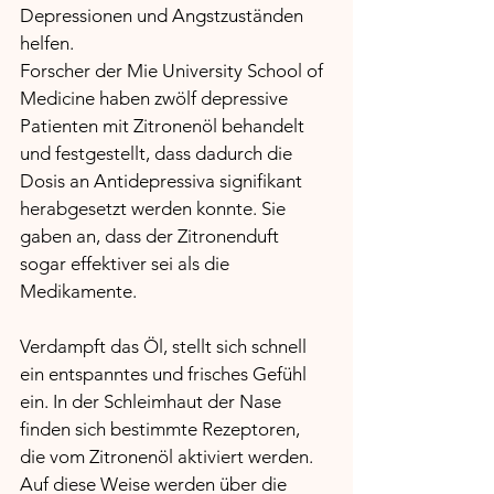
Depressionen und Angstzuständen 
helfen. 
Forscher der Mie University School of 
Medicine haben zwölf depressive 
Patienten mit Zitronenöl behandelt 
und festgestellt, dass dadurch die 
Dosis an Antidepressiva signifikant 
herabgesetzt werden konnte. Sie 
gaben an, dass der Zitronenduft 
sogar effektiver sei als die 
Medikamente.
Verdampft das Öl, stellt sich schnell 
ein entspanntes und frisches Gefühl 
ein. In der Schleimhaut der Nase 
finden sich bestimmte Rezeptoren, 
die vom Zitronenöl aktiviert werden. 
Auf diese Weise werden über die 