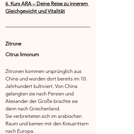
6. Kurs ARA – Deine Reise zu innerem 
Gleichgewicht und Vitalität
Zitrone
Citrus limonum
Zitronen kommen ursprünglich aus 
China und wurden dort bereits im 10. 
Jahrhundert kultiviert. Von China 
gelangten sie nach Persien und 
Alexander der Große brachte sie 
dann nach Griechenland.
Sie verbreiteten sich im arabischen 
Raum und kamen mit den Kreuzrittern 
nach Europa.