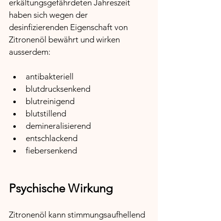
erkältungsgefährdeten Jahreszeit 
haben sich wegen der 
desinfizierenden Eigenschaft von 
Zitronenöl bewährt und wirken 
ausserdem: 
antibakteriell
blutdrucksenkend
blutreinigend
blutstillend
demineralisierend
entschlackend
fiebersenkend
Psychische Wirkung
Zitronenöl kann stimmungsaufhellend 