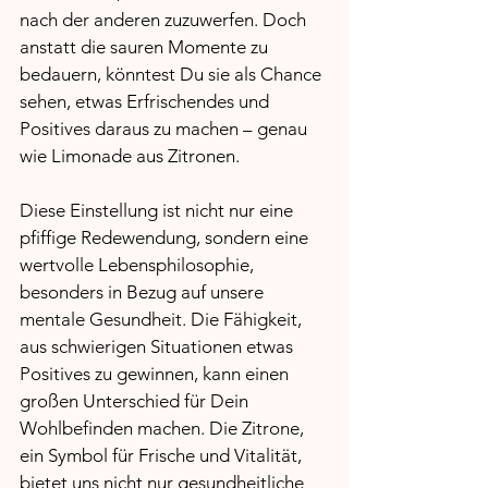
nach der anderen zuzuwerfen. Doch 
anstatt die sauren Momente zu 
bedauern, könntest Du sie als Chance 
sehen, etwas Erfrischendes und 
Positives daraus zu machen – genau 
wie Limonade aus Zitronen.
Diese Einstellung ist nicht nur eine 
pfiffige Redewendung, sondern eine 
wertvolle Lebensphilosophie, 
besonders in Bezug auf unsere 
mentale Gesundheit. Die Fähigkeit, 
aus schwierigen Situationen etwas 
Positives zu gewinnen, kann einen 
großen Unterschied für Dein 
Wohlbefinden machen. Die Zitrone, 
ein Symbol für Frische und Vitalität, 
bietet uns nicht nur gesundheitliche 