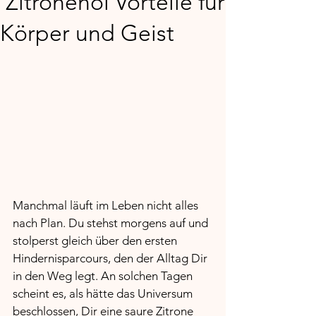
Zitronenöl Vorteile für
Körper und Geist
Manchmal läuft im Leben nicht alles 
nach Plan. Du stehst morgens auf und 
stolperst gleich über den ersten 
Hindernisparcours, den der Alltag Dir 
in den Weg legt. An solchen Tagen 
scheint es, als hätte das Universum 
beschlossen, Dir eine saure Zitrone 