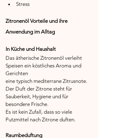
Stress
Zitronenöl Vorteile und ihre 
Anwendung im Alltag
In Küche und Haushalt
Das ätherische Zitronenöl verleiht 
Speisen ein köstliches Aroma und 
Gerichten 
eine typisch mediterrane Zitrusnote.
Der Duft der Zitrone steht für 
Sauberkeit, Hygiene und für 
besondere Frische. 
Es ist kein Zufall, dass so viele 
Putzmittel nach Zitrone duften.
Raumbeduftung