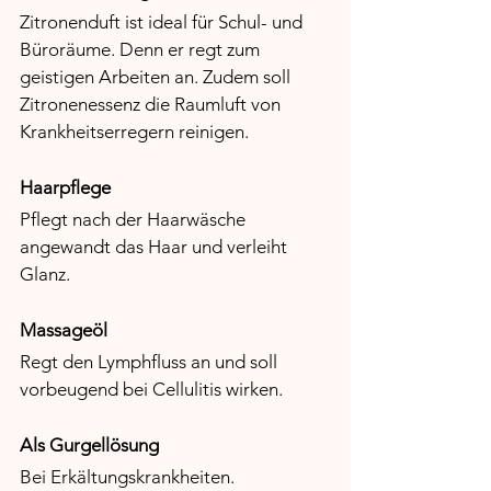
Zitronenduft ist ideal für Schul- und 
Büroräume. Denn er regt zum 
geistigen Arbeiten an. Zudem soll 
Zitronenessenz die Raumluft von 
Krankheitserregern reinigen. 
Haarpflege
Pflegt nach der Haarwäsche 
angewandt das Haar und verleiht 
Glanz.
Massageöl
Regt den Lymphfluss an und soll 
vorbeugend bei Cellulitis wirken.
Als Gurgellösung
Bei Erkältungskrankheiten.