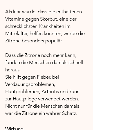
Als klar wurde, dass die enthaltenen 
Vitamine gegen Skorbut, eine der 
schrecklichsten Krankheiten im 
Mittelalter, helfen konnten, wurde die 
Zitrone besonders populär. 
Dass die Zitrone noch mehr kann, 
fanden die Menschen damals schnell 
heraus. 
Sie hilft gegen Fieber, bei 
Verdauungsproblemen, 
Hautproblemen, Arthritis und kann 
zur Hautpflege verwendet werden. 
Nicht nur für die Menschen damals 
war die Zitrone ein wahrer Schatz.
Wirkung