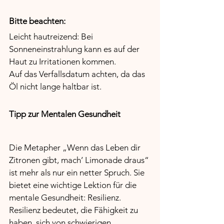
Bitte beachten:
Leicht hautreizend: Bei 
Sonneneinstrahlung kann es auf der 
Haut zu Irritationen kommen. 
Auf das Verfallsdatum achten, da das 
Öl nicht lange haltbar ist.
Tipp zur Mentalen Gesundheit
Die Metapher „Wenn das Leben dir 
Zitronen gibt, mach’ Limonade draus“ 
ist mehr als nur ein netter Spruch. Sie 
bietet eine wichtige Lektion für die 
mentale Gesundheit: Resilienz. 
Resilienz bedeutet, die Fähigkeit zu 
haben, sich von schwierigen 