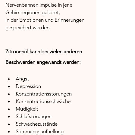
Nervenbahnen Impulse in jene 
Gehirnregionen geleitet, 
in der Emotionen und Erinnerungen 
gespeichert werden. 
Zitronenöl kann bei vielen anderen 
Beschwerden angewandt werden:
Angst 
Depression 
Konzentrationsstörungen 
Konzentrationsschwäche 
Müdigkeit 
Schlafstörungen 
Schwächezustände 
Stimmungsaufhellung 