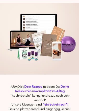
ARA© ist
Dein Rezept,
mit dem Du
Deine
Ressourcen unkompliziert im Alltag
"hochköcheln" kannst und dazu noch sehr
variabel!
Unsere Übungen sind
"einfach einfach"!
Sie sind platzsparend und eingängig, schnell