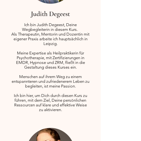
Judith Degeest
Ich bin Judith Degeest, Deine
Wegbegleiterin in diesem Kurs.
Als Therapeutin, Mentorin und Dozentin mit
eigener Praxis arbeite ich hauptsächlich in
Leipzig.
Meine Expertise als Heilpraktikerin für
Psychotherapie, mit Zertifizierungen in
EMDR, Hypnose und ZRM, fließt in die
Gestaltung dieses Kurses ein.
Menschen auf ihrem Weg zu einem
entspannteren und zufriedenerem Leben zu
begleiten, ist meine Passion.
Ich bin hier, um Dich durch diesen Kurs zu
führen, mit dem Ziel, Deine persönlichen
Ressourcen auf klare und effektive Weise
zu aktivieren.