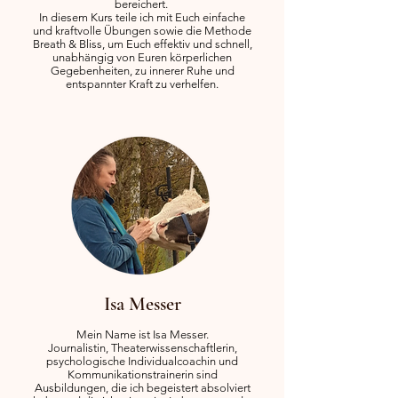
bereichert.
In diesem Kurs teile ich mit Euch einfache
und kraftvolle Übungen sowie die Methode
Breath & Bliss, um Euch effektiv und schnell,
unabhängig von Euren körperlichen
Gegebenheiten, zu innerer Ruhe und
entspannter Kraft zu verhelfen.
Isa Messer
Mein Name ist Isa Messer.
Journalistin, Theaterwissenschaftlerin,
psychologische Individualcoachin und
Kommunikationstrainerin sind
Ausbildungen, die ich begeistert absolviert