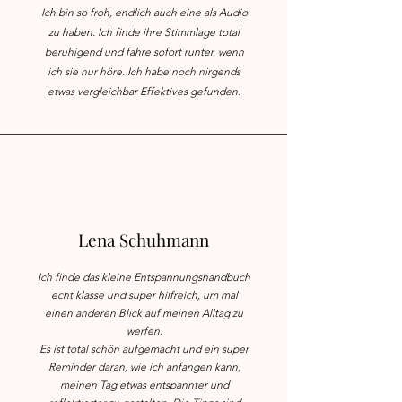
Ich bin so froh, endlich auch eine als Audio
zu haben. Ich finde ihre Stimmlage total
beruhigend und fahre sofort runter, wenn
ich sie nur höre. Ich habe noch nirgends
etwas vergleichbar Effektives gefunden.
Lena Schuhmann
Ich finde das kleine Entspannungshandbuch
echt klasse und super hilfreich, um mal
einen anderen Blick auf meinen Alltag zu
werfen.
Es ist total schön aufgemacht und ein super
Reminder daran, wie ich anfangen kann,
meinen Tag etwas entspannter und