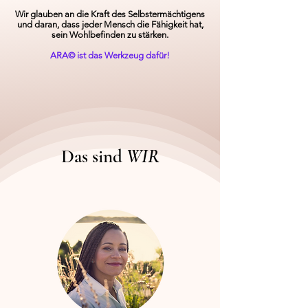
Wir glauben an die Kraft des Selbstermächtigens
und daran, dass jeder Mensch die Fähigkeit hat,
sein Wohlbefinden zu stärken.
ARA© ist das Werkzeug dafür!
Das sind
WIR