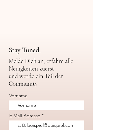
Stay Tuned,
Melde Dich an, erfahre a
lle
Neuigkeiten zuerst
und werde ein Teil der
Community
Vorname
E-Mail-Adresse