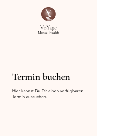
VoYage
Mental health
Termin buchen
Hier kannst Du Dir einen verfügbaren
Termin aussuchen.