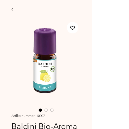
Artikelnummer: 10007
Baldini Bio-Aroma