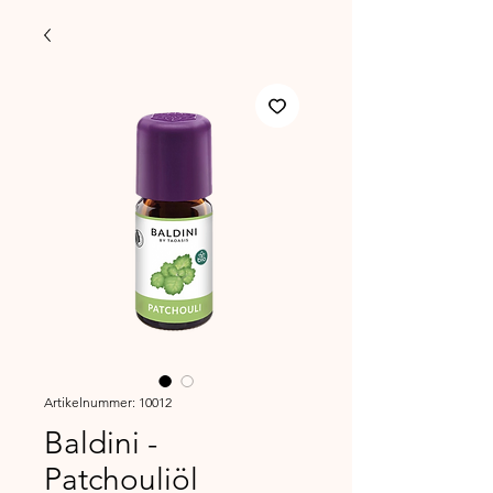
Artikelnummer: 10012
Baldini -
Patchouliöl