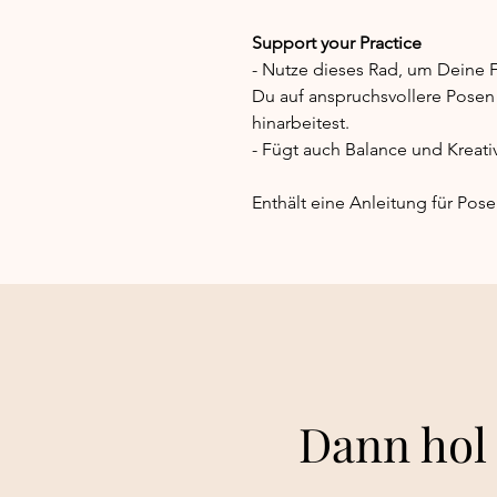
Support your Practice
- Nutze dieses Rad, um Deine F
Du auf anspruchsvollere Pose
hinarbeitest.
- Fügt auch Balance und Kreativ
Enthält eine Anleitung für Pose
Dann hol 