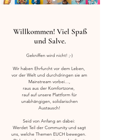
Willkommen! Viel Spaß
und Salve.
Gekniffen wird nicht! ;-)
Wir haben Ehrfurcht vor dem Leben,
vor der Welt und durchdringen sie am
Mainstream vorbei…,
raus aus der Komfortzone,
rauf auf unsere Plattform für
unabhängigen, solidarischen
Austausch!
Seid von Anfang an dabei:
Werdet Teil der Community und sagt
uns, welche Themen EUCH bewegen.