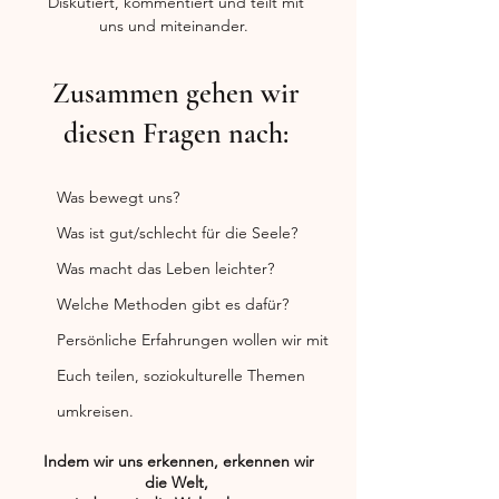
Diskutiert, kommentiert und teilt mit
uns und miteinander.
Zusammen gehen wir
diesen Fragen nach:
Was bewegt uns?
Was ist gut/schlecht für die Seele?
Was macht das Leben leichter?
Welche Methoden gibt es dafür?
Persönliche Erfahrungen wollen wir mit
Euch teilen,
soziokulturelle Themen
umkreisen.
Indem wir uns erkennen, erkennen wir
die Welt,