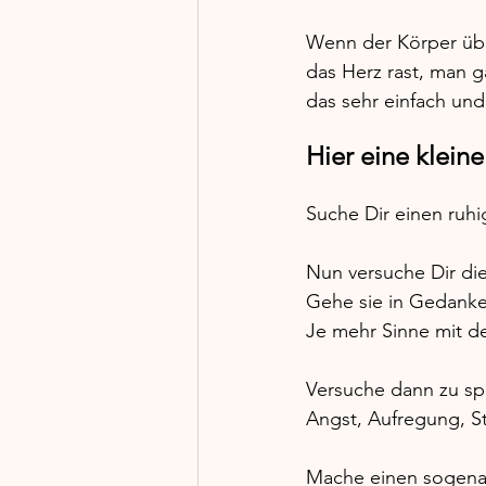
Wenn der Körper übe
das Herz rast, man g
das sehr einfach und 
Hier eine kleine
Suche Dir einen ruh
Nun versuche Dir die 
Gehe sie in Gedanken
Je mehr Sinne mit de
Versuche dann zu sp
Angst, Aufregung, St
Mache einen sogena