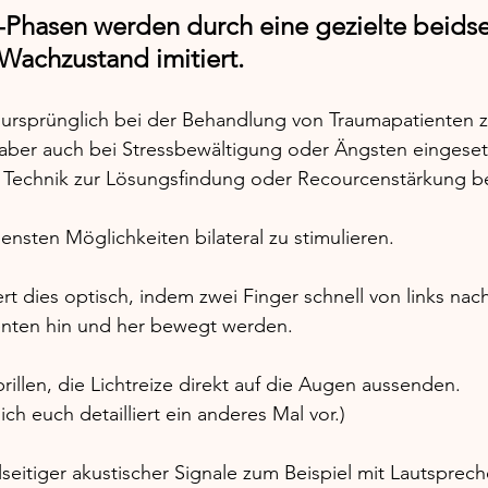
Phasen werden durch eine gezielte beidse
Wachzustand imitiert. 
rsprünglich bei der Behandlung von Traumapatienten z
e aber auch bei Stressbewältigung oder Ängsten eingeset
 Technik zur Lösungsfindung oder Recourcenstärkung be
ensten Möglichkeiten bilateral zu stimulieren. 
rt dies optisch, indem zwei Finger schnell von links nach
nten hin und her bewegt werden. 
rillen, die Lichtreize direkt auf die Augen aussenden. 
 ich euch detailliert ein anderes Mal vor.)
seitiger akustischer Signale zum Beispiel mit Lautsprech