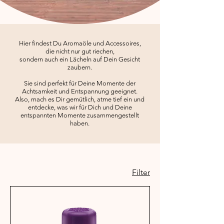
Hier findest Du Aromaöle und Accessoires,
die nicht nur gut riechen,
sondern auch ein Lächeln auf Dein Gesicht
zaubern.
Sie sind perfekt für Deine Momente der
Achtsamkeit und Entspannung geeignet.
Also, mach es Dir gemütlich, atme tief ein und
entdecke, was wir für Dich und Deine
entspannten Momente zusammengestellt
haben.
Filter