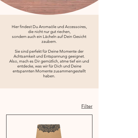
Hier findest Du Aromaöle und Accessoires,
die nicht nur gut riechen,
sondern auch ein Lächeln auf Dein Gesicht
zaubern.
Sie sind perfekt für Deine Momente der
Achtsamkeit und Entspannung geeignet.
Also, mach es Dir gemütlich, atme tief ein und
entdecke, was wir für Dich und Deine
entspannten Momente zusammengestellt
haben.
Filter