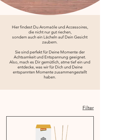
Hier findest Du Aromaöle und Accessoires,
die nicht nur gut riechen,
sondern auch ein Lächeln auf Dein Gesicht
zaubern.
Sie sind perfekt für Deine Momente der
Achtsamkeit und Entspannung geeignet.
Also, mach es Dir gemütlich, atme tief ein und
entdecke, was wir für Dich und Deine
entspannten Momente zusammengestellt
haben.
Filter