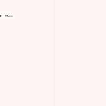
en muss