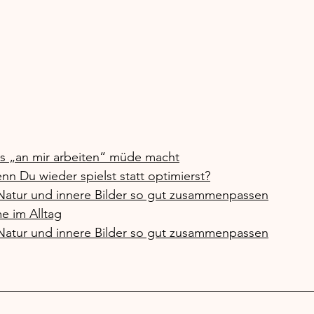
s „an mir arbeiten“ müde macht
nn Du wieder spielst statt optimierst?
Natur und innere Bilder so gut zusammenpassen
e im Alltag
Natur und innere Bilder so gut zusammenpassen