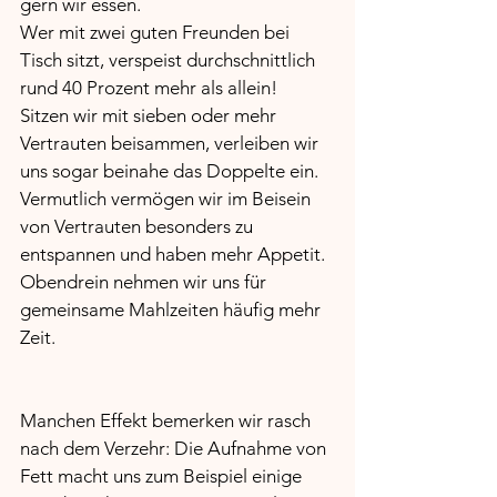
gern wir essen.
Wer mit zwei guten Freunden bei 
Tisch sitzt, verspeist durchschnittlich 
rund 40 Prozent mehr als allein!
Sitzen wir mit sieben oder mehr 
Vertrauten beisammen, verleiben wir 
uns sogar beinahe das Doppelte ein. 
Vermutlich vermögen wir im Beisein 
von Vertrauten besonders zu 
entspannen und haben mehr Appetit. 
Obendrein nehmen wir uns für 
gemeinsame Mahlzeiten häufig mehr 
Zeit.
Manchen Effekt bemerken wir rasch 
nach dem Verzehr: Die Aufnahme von 
Fett macht uns zum Beispiel einige 