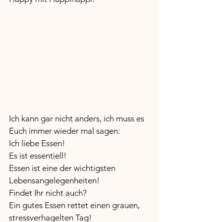
Ich kann gar nicht anders, ich muss es 
Euch immer wieder mal sagen:
Ich liebe Essen!
Es ist essentiell!
Essen ist eine der wichtigsten 
Lebensangelegenheiten! 
Findet Ihr nicht auch?
Ein gutes Essen rettet einen grauen, 
stressverhagelten Tag!