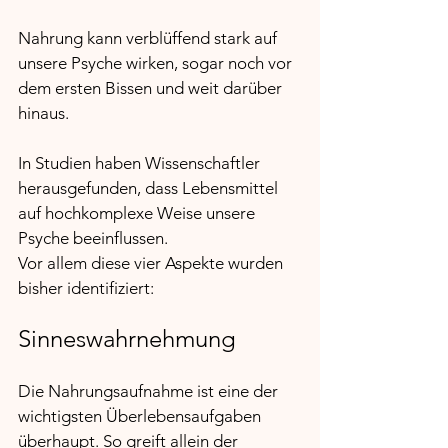
Nahrung kann verblüffend stark auf 
unsere Psyche wirken, sogar noch vor 
dem ersten Bissen und weit darüber 
hinaus. 
In Studien haben Wissenschaftler 
herausgefunden, dass Lebensmittel 
auf hochkomplexe Weise unsere 
Psyche beeinflussen. 
Vor allem diese vier Aspekte wurden 
bisher identifiziert:
Sinneswahrnehmung
Die Nahrungsaufnahme ist eine der 
wichtigsten Überlebensaufgaben 
überhaupt. So greift allein der 