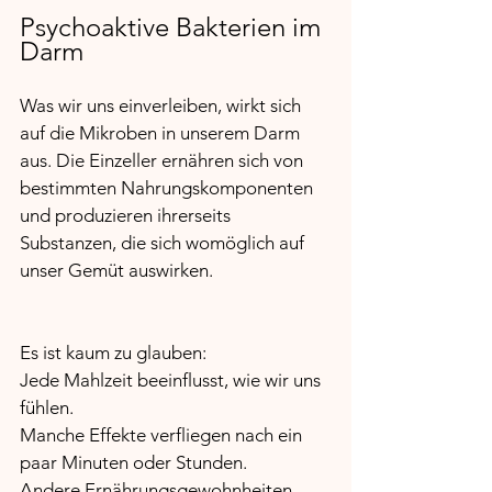
Psychoaktive Bakterien im 
Darm
Was wir uns einverleiben, wirkt sich 
auf die Mikroben in unserem Darm 
aus. Die Einzeller ernähren sich von 
bestimmten Nahrungskomponenten 
und produzieren ihrerseits 
Substanzen, die sich womöglich auf 
unser Gemüt auswirken.
Es ist kaum zu glauben:
Jede Mahlzeit beeinflusst, wie wir uns 
fühlen.
Manche Effekte verfliegen nach ein 
paar Minuten oder Stunden.
Andere Ernährungsgewohnheiten 