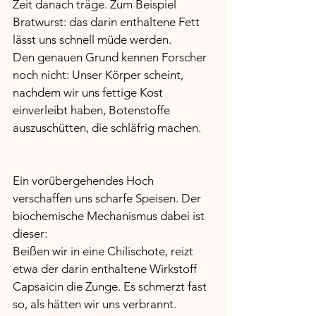
Zeit danach träge. Zum Beispiel 
Bratwurst: das darin enthaltene Fett 
lässt uns schnell müde werden. 
Den genauen Grund kennen Forscher 
noch nicht: Unser Körper scheint, 
nachdem wir uns fettige Kost 
einverleibt haben, Botenstoffe 
auszuschütten, die schläfrig machen.
Ein vorübergehendes Hoch 
verschaffen uns scharfe Speisen. Der 
biochemische Mechanismus dabei ist 
dieser: 
Beißen wir in eine Chilischote, reizt 
etwa der darin enthaltene Wirkstoff 
Capsaicin die Zunge. Es schmerzt fast 
so, als hätten wir uns verbrannt. 