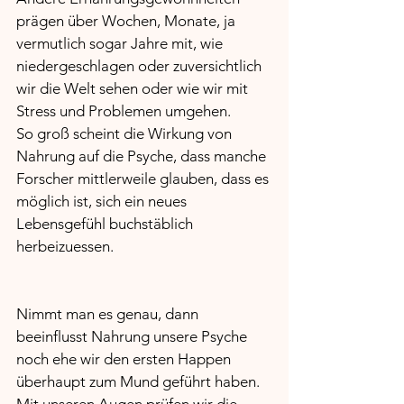
prägen über Wochen, Monate, ja 
vermutlich sogar Jahre mit, wie 
niedergeschlagen oder zuversichtlich 
wir die Welt sehen oder wie wir mit 
Stress und Problemen umgehen.
So groß scheint die Wirkung von 
Nahrung auf die Psyche, dass manche 
Forscher mittlerweile glauben, dass es 
möglich ist, sich ein neues 
Lebensgefühl buchstäblich 
herbeizuessen.
Nimmt man es genau, dann 
beeinflusst Nahrung unsere Psyche 
noch ehe wir den ersten Happen 
überhaupt zum Mund geführt haben.
Mit unseren Augen prüfen wir die 