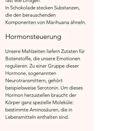
fast wie Drogen.
In Schokolade stecken Substanzen, 
die den berauschenden 
Komponenten von Marihuana ähneln.
Hormonsteuerung
Unsere Mahlzeiten liefern Zutaten für 
Botenstoffe, die unsere Emotionen 
regulieren. Zu einer Gruppe dieser 
Hormone, sogenannten 
Neurotransmittern, gehört 
beispielsweise Serotonin. Um dieses 
Hormon herzustellen braucht der 
Körper ganz spezielle Moleküle: 
bestimmte Aminosäuren, die in 
Lebensmitteln enthalten sind.