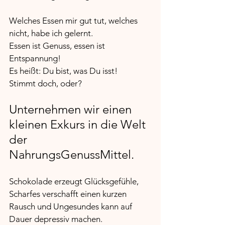
Welches Essen mir gut tut, welches 
nicht, habe ich gelernt.
Essen ist Genuss, essen ist 
Entspannung!
Es heißt: Du bist, was Du isst!
Stimmt doch, oder?
Unternehmen wir einen 
kleinen Exkurs in die Welt 
der 
NahrungsGenussMittel.
Schokolade erzeugt Glücksgefühle, 
Scharfes verschafft einen kurzen 
Rausch und Ungesundes kann auf 
Dauer depressiv machen. 