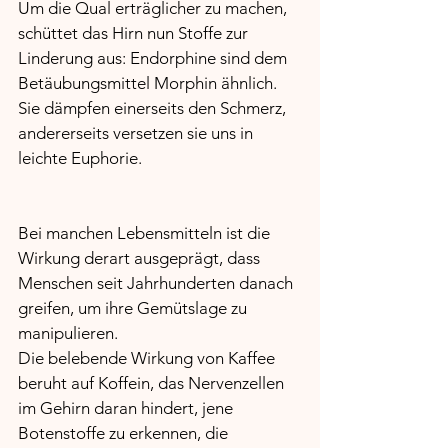
Um die Qual erträglicher zu machen, 
schüttet das Hirn nun Stoffe zur 
Linderung aus: Endorphine sind dem 
Betäubungsmittel Morphin ähnlich. 
Sie dämpfen einerseits den Schmerz, 
andererseits versetzen sie uns in 
leichte Euphorie.
Bei manchen Lebensmitteln ist die 
Wirkung derart ausgeprägt, dass 
Menschen seit Jahrhunderten danach 
greifen, um ihre Gemütslage zu 
manipulieren. 
Die belebende Wirkung von Kaffee 
beruht auf Koffein, das Nervenzellen 
im Gehirn daran hindert, jene 
Botenstoffe zu erkennen, die 