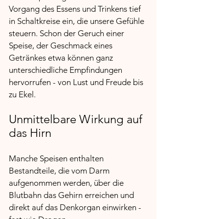
Vorgang des Essens und Trinkens tief 
in Schaltkreise ein, die unsere Gefühle 
steuern. Schon der Geruch einer 
Speise, der Geschmack eines 
Getränkes etwa können ganz 
unterschiedliche Empfindungen 
hervorrufen - von Lust und Freude bis 
zu Ekel.
Unmittelbare Wirkung auf 
das Hirn 
Manche Speisen enthalten 
Bestandteile, die vom Darm 
aufgenommen werden, über die 
Blutbahn das Gehirn erreichen und 
direkt auf das Denkorgan einwirken - 