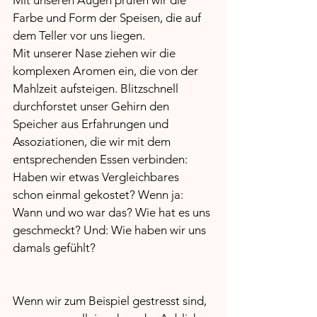
Farbe und Form der Speisen, die auf 
dem Teller vor uns liegen.
Mit unserer Nase ziehen wir die 
komplexen Aromen ein, die von der 
Mahlzeit aufsteigen. Blitzschnell 
durchforstet unser Gehirn den 
Speicher aus Erfahrungen und 
Assoziationen, die wir mit dem 
entsprechenden Essen verbinden: 
Haben wir etwas Vergleichbares 
schon einmal gekostet? Wenn ja: 
Wann und wo war das? Wie hat es uns 
geschmeckt? Und: Wie haben wir uns 
damals gefühlt?
Wenn wir zum Beispiel gestresst sind, 