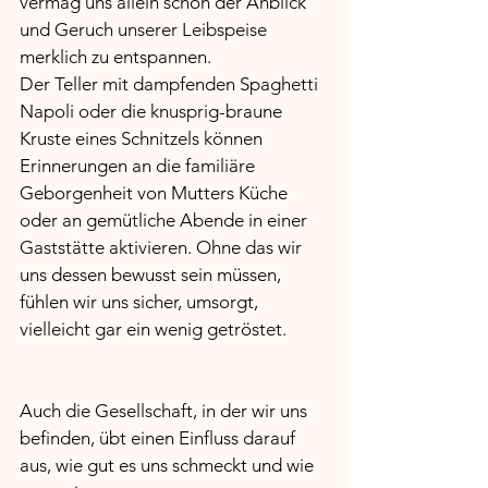
vermag uns allein schon der Anblick 
und Geruch unserer Leibspeise 
merklich zu entspannen.
Der Teller mit dampfenden Spaghetti 
Napoli oder die knusprig-braune 
Kruste eines Schnitzels können 
Erinnerungen an die familiäre 
Geborgenheit von Mutters Küche 
oder an gemütliche Abende in einer 
Gaststätte aktivieren. Ohne das wir 
uns dessen bewusst sein müssen, 
fühlen wir uns sicher, umsorgt, 
vielleicht gar ein wenig getröstet.
Auch die Gesellschaft, in der wir uns 
befinden, übt einen Einfluss darauf 
aus, wie gut es uns schmeckt und wie 