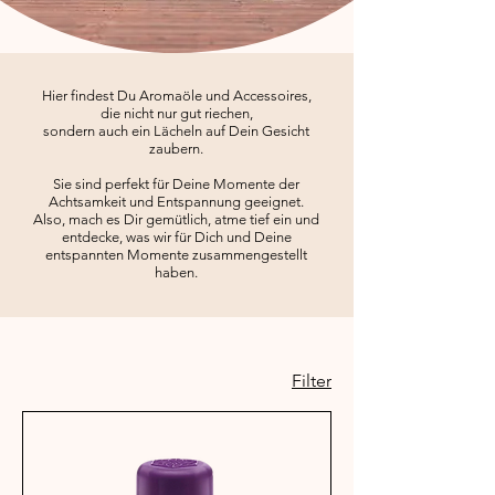
Hier findest Du Aromaöle und Accessoires,
die nicht nur gut riechen,
sondern auch ein Lächeln auf Dein Gesicht
zaubern.
Sie sind perfekt für Deine Momente der
Achtsamkeit und Entspannung geeignet.
Also, mach es Dir gemütlich, atme tief ein und
entdecke, was wir für Dich und Deine
entspannten Momente zusammengestellt
haben.
Filter