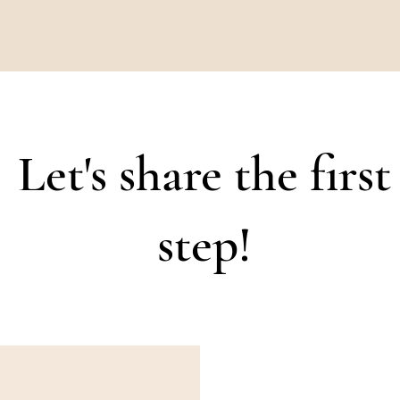
Let's share the first
step!