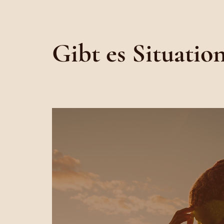
Gibt es Situation