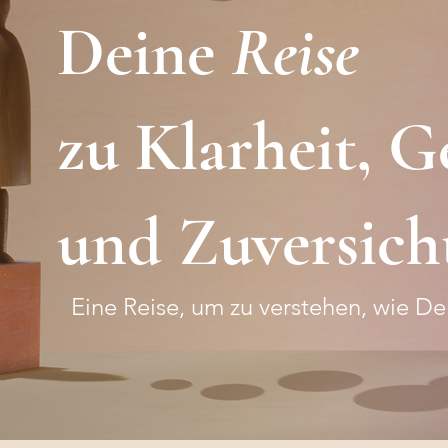
Deine
Reise
zu Klarheit, G
und Zuversich
Eine Reise, um zu verstehen, wie D