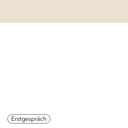
Erstgespräch