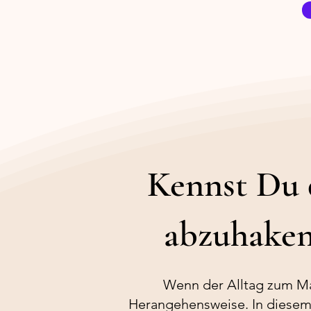
Kennst Du 
abzuhaken
Wenn der Alltag zum Mar
Herangehensweise. In diesem 