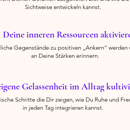
Sichtweise entwickeln kannst.
​Deine inneren Ressourcen aktivier
gliche Gegenstände zu positiven „Ankern“ werden 
an Deine Stärken erinnern.
igene Gelassenheit im Alltag kultiv
tische Schritte die Dir zeigen, wie Du Ruhe und Fr
in jeden Tag integrieren kannst.