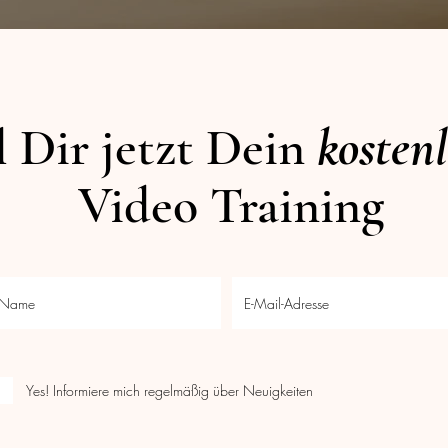
 Dir jetzt Dein
kostenl
Video Training
Yes! Informiere mich regelmäßig über Neuigkeiten