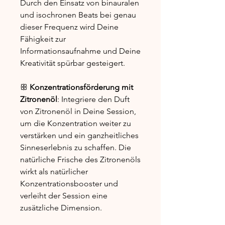
Durch den Einsatz von binauralen
und isochronen Beats bei genau
dieser Frequenz wird Deine
Fähigkeit zur
Informationsaufnahme und Deine
Kreativität spürbar gesteigert.
ꕥ
Konzentrationsförderung mit
Zitronenöl
: Integriere den Duft
von Zitronenöl in Deine Session,
um die Konzentration weiter zu
verstärken und ein ganzheitliches
Sinneserlebnis zu schaffen. Die
natürliche Frische des Zitronenöls
wirkt als natürlicher
Konzentrationsbooster und
verleiht der Session eine
zusätzliche Dimension.