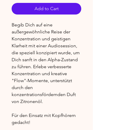
Add to Cart
Begib Dich auf eine
außergewöhnliche Reise der
Konzentration und geistigen
Klarheit mit einer Audiosession,
die speziell konzipiert wurde, um
Dich sanft in den Alpha-Zustand
zu führen. Erlebe verbesserte
Konzentration und kreative
"Flow"-Momente, unterstützt
durch den
konzentrationsfördernden Duft
von Zitronenöl.
Für den Einsatz mit Kopfhörern
gedacht!