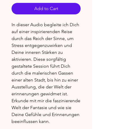
Add to Cart
In dieser Audio begleite ich Dich
auf einer inspirierenden Reise
durch das Reich der Sinne, um
Stress entgegenzuwirken und
Deine inneren Stärken zu
aktivieren. Diese sorgfältig
gestaltete Session führt Dich
durch die malerischen Gassen
einer alten Stadt, bis hin zu einer
Ausstellung, die der Welt der
erinnerungen gewidmet ist.
Erkunde mit mir die faszinierende
Welt der Fantasie und wie sie
Deine Gefühle und Erinnerungen
beeinflussen kann.