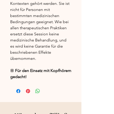
Kontexten gehört werden. Sie ist
nicht für Personen mit
bestimmten medizinischen
Bedingungen geeignet. Wie bei
allen therapeutischen Praktiken
ersetzt diese Session keine
medizinische Behandlung, und
es wird keine Garantie für die
beschriebenen Effekte
übernommen.
ꕥ
F
ür den Einsatz mit Kopfhörern
gedacht!