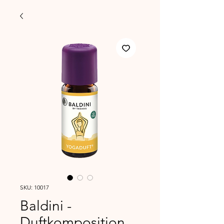
SKU: 10017
Baldini -
Duftkomposition