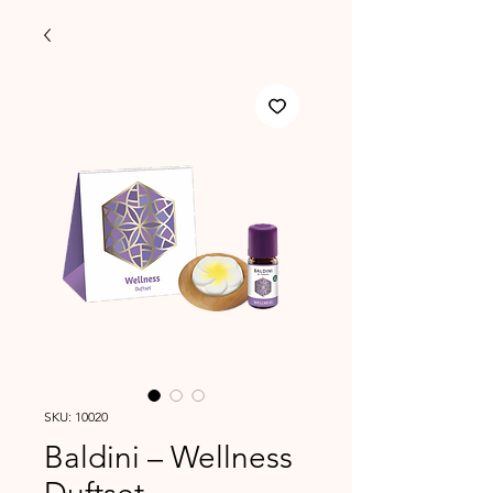
SKU: 10020
Baldini – Wellness