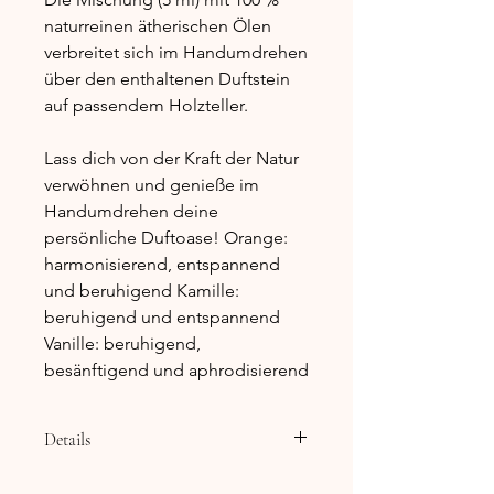
naturreinen ätherischen Ölen
verbreitet sich im Handumdrehen
über den enthaltenen Duftstein
auf passendem Holzteller.
Lass dich von der Kraft der Natur
verwöhnen und genieße im
Handumdrehen deine
persönliche Duftoase! Orange:
harmonisierend, entspannend
und beruhigend Kamille:
beruhigend und entspannend
Vanille: beruhigend,
besänftigend und aphrodisierend
Details
Orange:
harmonisierend,