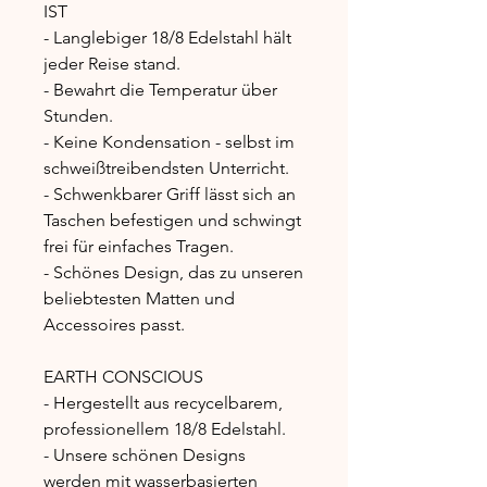
IST
- Langlebiger 18/8 Edelstahl hält
jeder Reise stand.
- Bewahrt die Temperatur über
Stunden.
- Keine Kondensation - selbst im
schweißtreibendsten Unterricht.
- Schwenkbarer Griff lässt sich an
Taschen befestigen und schwingt
frei für einfaches Tragen.
- Schönes Design, das zu unseren
beliebtesten Matten und
Accessoires passt.
EARTH CONSCIOUS
- Hergestellt aus recycelbarem,
professionellem 18/8 Edelstahl.
- Unsere schönen Designs
werden mit wasserbasierten