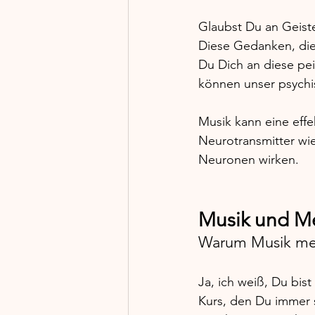
Glaubst Du an Geiste
Diese Gedanken, die 
Du Dich an diese pe
können unser psychi
Musik kann eine effek
Neurotransmitter wie
Neuronen wirken. 
Musik und Me
Warum Musik mehr
Ja, ich weiß, Du bist
Kurs, den Du immer 