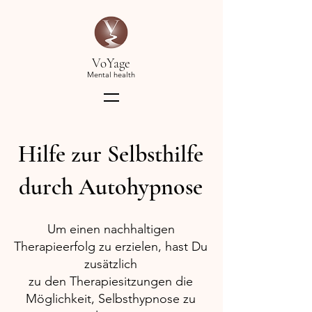
VoYage
Mental health
Hilfe zur Selbsthilfe
durch Autohypnose
Um einen nachhaltigen
Therapieerfolg zu erzielen, hast Du
zusätzlich
zu den Therapiesitzungen die
Möglichkeit, Selbsthypnose zu