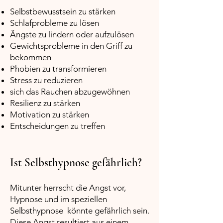
Selbstbewusstsein zu stärken
Schlafprobleme zu lösen
Ängste zu lindern oder aufzulösen
Gewichtsprobleme in den Griff zu
bekommen
Phobien zu transformieren
Stress zu reduzieren
sich das Rauchen abzugewöhnen
Resilienz zu stärken
Motivation zu stärken
Entscheidungen zu treffen
Ist Selbsthypnose gefährlich?
Mitunter herrscht die Angst vor,
Hypnose und im speziellen
Selbsthypnose könnte gefährlich sein.
Diese Angst resultiert aus einem