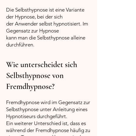
Die Selbsthypnose ist eine Variante
der Hypnose, bei der sich
der Anwender selbst hypnotisiert. Im
Gegensatz zur Hypnose
kann man die Selbsthypnose alleine
durchführen.
Wie unterscheidet sich
Selbsthypnose von
Fremdhypnose?
Fremdhypnose wird im Gegensatz zur
Selbsthypnose unter Anleitung eines
Hypnotiseurs durchgeführt.
Ein weiterer Unterschied ist, dass es
während der Fremdhypnose häufig zu