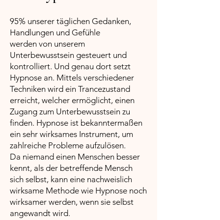
95% unserer täglichen Gedanken,
Handlungen und Gefühle
werden von unserem
Unterbewusstsein gesteuert und
kontrolliert. Und genau dort setzt
Hypnose an. Mittels verschiedener
Techniken wird ein Trancezustand
erreicht, welcher ermöglicht, einen
Zugang zum Unterbewusstsein zu
finden. Hypnose ist bekanntermaßen
ein sehr wirksames Instrument, um
zahlreiche Probleme aufzulösen.
Da niemand einen Menschen besser
kennt, als der betreffende Mensch
sich selbst, kann eine nachweislich
wirksame Methode wie Hypnose noch
wirksamer werden, wenn sie selbst
angewandt wird.