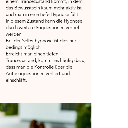
einem Trancezustand kommt, in dem
das Bewusstsein kaum mehr aktiv ist
und man in eine tiefe Hypnose fällt.
In diesem Zustand kann die Hypnose
durch weitere Suggestionen vertieft
werden.
Bei der Selbsthypnose ist dies nur
bedingt möglich.
Erreicht man einen tiefen
Trancezustand, kommt es häufig dazu,
dass man die Kontrolle über die
Autosuggestionen verliert und
einschläft.