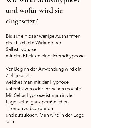
und wofür wird sie
eingesetzt?
Bis auf ein paar wenige Ausnahmen
deckt sich die Wirkung der
Selbsthypnose
mit den Effekten einer Fremdhypnose.
Vor Beginn der Anwendung wird ein
Ziel gesetzt,
welches man mit der Hypnose
unterstützen oder erreichen möchte.
Mit Selbsthypnose ist man in der
Lage, seine ganz persönlichen
Themen zu bearbeiten
und aufzulösen. Man wird in der Lage
sein: