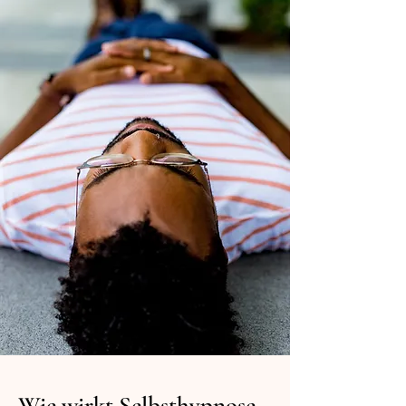
Wie wirkt Selbsthypnose